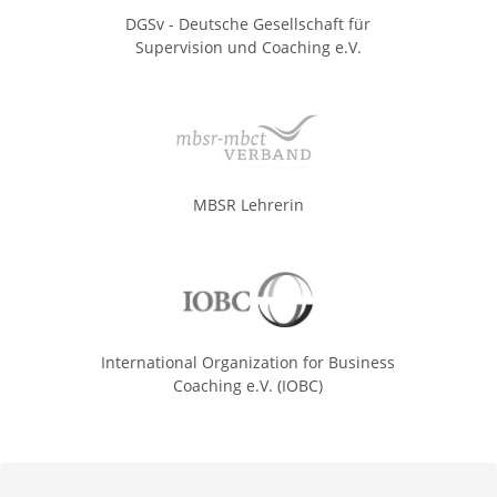
DGSv - Deutsche Gesellschaft für
Supervision und Coaching e.V.
MBSR Lehrerin
International Organization for Business
Coaching e.V. (IOBC)