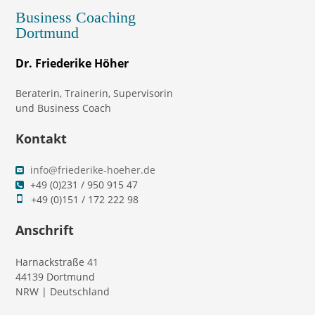
Business Coaching
Dortmund
Dr. Friederike Höher
Beraterin, Trainerin, Supervisorin
und Business Coach
Kontakt
info@friederike-hoeher.de
+49 (0)231 / 950 915 47
+49 (0)151 / 172 222 98
Anschrift
Harnackstraße 41
44139 Dortmund
NRW | Deutschland