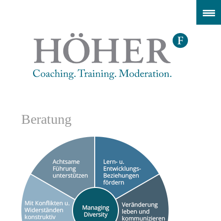
Beratung