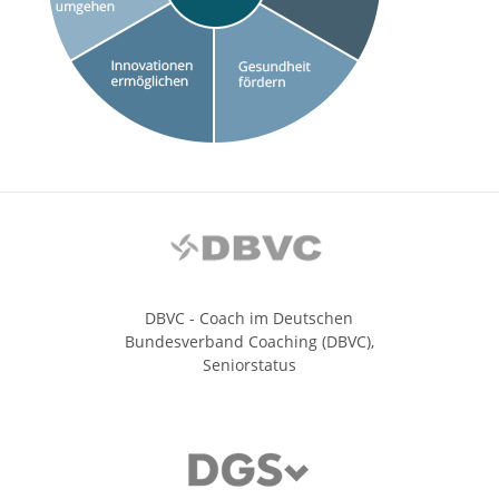
DBVC - Coach im Deutschen
Bundesverband Coaching (DBVC),
Seniorstatus