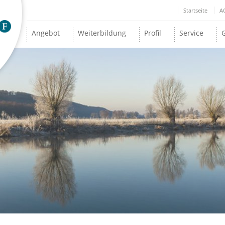
Startseite
A
Angebot
Weiterbildung
Profil
Service