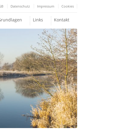
GB
Datenschutz
Impressum
Cookies
Grundlagen
Links
Kontakt