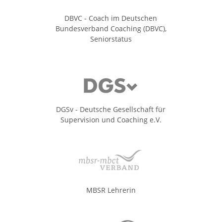
DBVC - Coach im Deutschen
Bundesverband Coaching (DBVC),
Seniorstatus
DGSv - Deutsche Gesellschaft für
Supervision und Coaching e.V.
MBSR Lehrerin