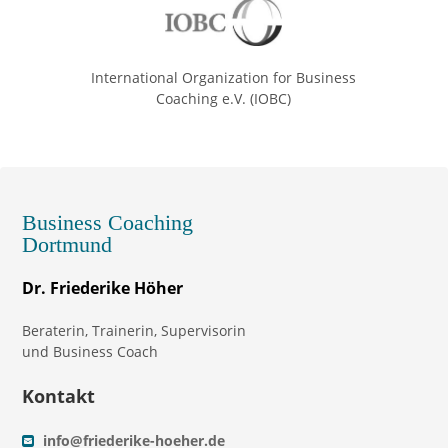
International Organization for Business
Coaching e.V. (IOBC)
Business Coaching
Dortmund
Dr. Friederike Höher
Beraterin, Trainerin, Supervisorin
und Business Coach
Kontakt
info@friederike-hoeher.de