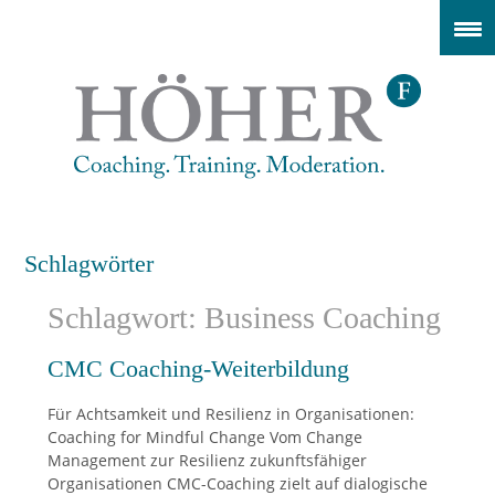
Schlagwörter
Schlagwort: Business Coaching
CMC Coaching-Weiterbildung
Für Achtsamkeit und Resilienz in Organisationen:
Coaching for Mindful Change Vom Change
Management zur Resilienz zukunftsfähiger
Organisationen CMC-Coaching zielt auf dialogische