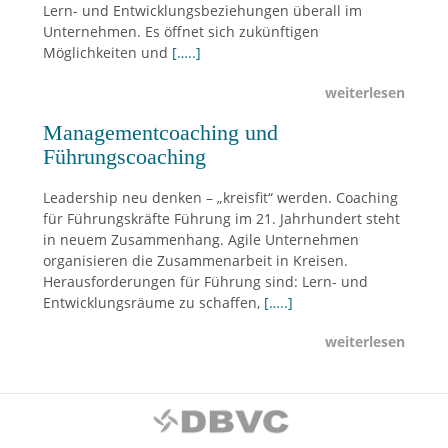
Lern- und Entwicklungsbeziehungen überall im
Unternehmen. Es öffnet sich zukünftigen
Möglichkeiten und
[…..]
weiterlesen
Managementcoaching und
Führungscoaching
Leadership neu denken – „kreisfit“ werden. Coaching
für Führungskräfte Führung im 21. Jahrhundert steht
in neuem Zusammenhang. Agile Unternehmen
organisieren die Zusammenarbeit in Kreisen.
Herausforderungen für Führung sind: Lern- und
Entwicklungsräume zu schaffen,
[…..]
weiterlesen