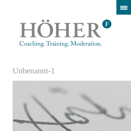
Unbenannt-1