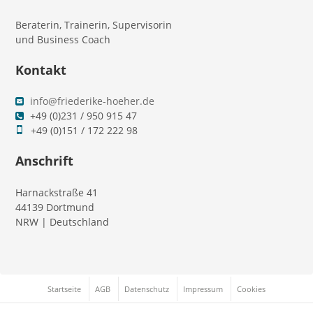
Beraterin, Trainerin, Supervisorin
und Business Coach
Kontakt
info@friederike-hoeher.de
+49 (0)231 / 950 915 47
+49 (0)151 / 172 222 98
Anschrift
Harnackstraße 41
44139 Dortmund
NRW | Deutschland
Startseite
AGB
Datenschutz
Impressum
Cookies