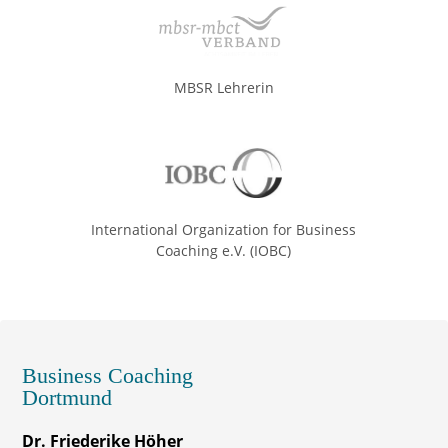
MBSR Lehrerin
International Organization for Business
Coaching e.V. (IOBC)
Business Coaching
Dortmund
Dr. Friederike Höher