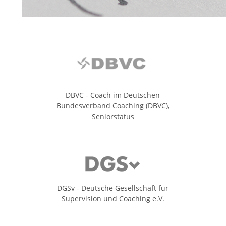
DBVC - Coach im Deutschen
Bundesverband Coaching (DBVC),
Seniorstatus
DGSv - Deutsche Gesellschaft für
Supervision und Coaching e.V.