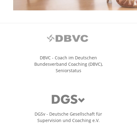
DBVC - Coach im Deutschen
Bundesverband Coaching (DBVC),
Seniorstatus
DGSv - Deutsche Gesellschaft für
Supervision und Coaching e.V.