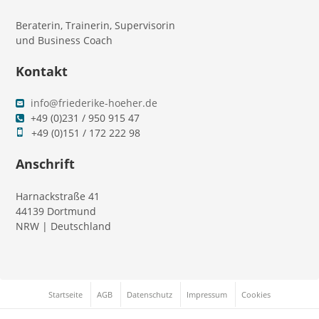
Beraterin, Trainerin, Supervisorin
und Business Coach
Kontakt
info@friederike-hoeher.de
+49 (0)231 / 950 915 47
+49 (0)151 / 172 222 98
Anschrift
Harnackstraße 41
44139 Dortmund
NRW | Deutschland
Startseite
AGB
Datenschutz
Impressum
Cookies