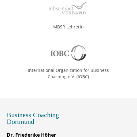
MBSR Lehrerin
International Organization for Business
Coaching e.V. (IOBC)
Business Coaching
Dortmund
Dr. Friederike Höher