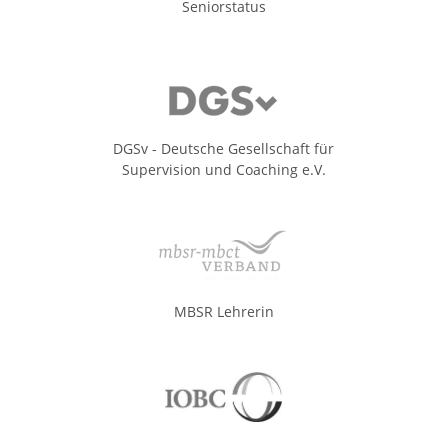
Seniorstatus
DGSv - Deutsche Gesellschaft für
Supervision und Coaching e.V.
MBSR Lehrerin