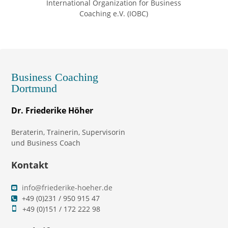
International Organization for Business
Coaching e.V. (IOBC)
Business Coaching
Dortmund
Dr. Friederike Höher
Beraterin, Trainerin, Supervisorin
und Business Coach
Kontakt
info@friederike-hoeher.de
+49 (0)231 / 950 915 47
+49 (0)151 / 172 222 98