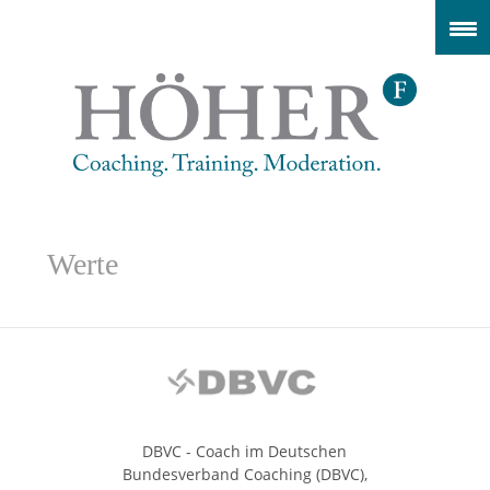
Werte
DBVC - Coach im Deutschen
Bundesverband Coaching (DBVC),