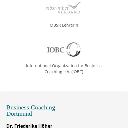
MBSR Lehrerin
International Organization for Business
Coaching e.V. (IOBC)
Business Coaching
Dortmund
Dr. Friederike Höher