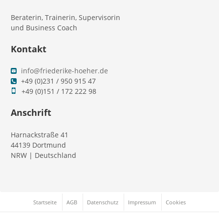
Beraterin, Trainerin, Supervisorin
und Business Coach
Kontakt
info@friederike-hoeher.de
+49 (0)231 / 950 915 47
+49 (0)151 / 172 222 98
Anschrift
Harnackstraße 41
44139 Dortmund
NRW | Deutschland
Startseite
AGB
Datenschutz
Impressum
Cookies