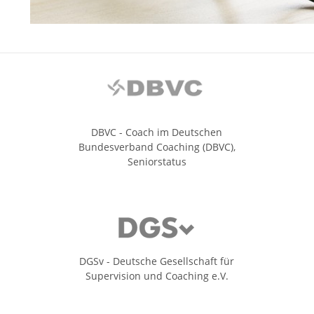
DBVC - Coach im Deutschen
Bundesverband Coaching (DBVC),
Seniorstatus
DGSv - Deutsche Gesellschaft für
Supervision und Coaching e.V.