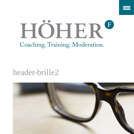
header-brille2