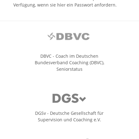
Verfügung, wenn sie
hier
ein Passwort anfordern.
DBVC - Coach im Deutschen
Bundesverband Coaching (DBVC),
Seniorstatus
DGSv - Deutsche Gesellschaft für
Supervision und Coaching e.V.