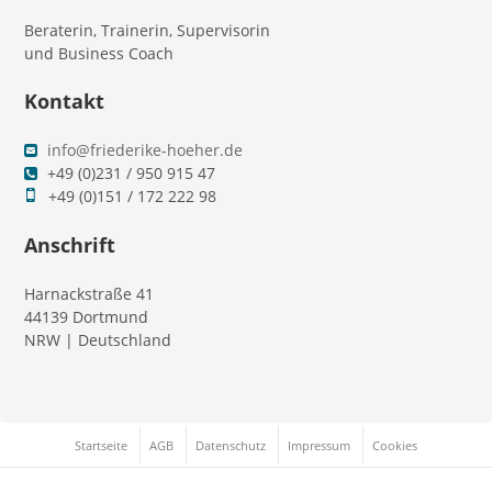
Beraterin, Trainerin, Supervisorin
und Business Coach
Kontakt
info@friederike-hoeher.de
+49 (0)231 / 950 915 47
+49 (0)151 / 172 222 98
Anschrift
Harnackstraße 41
44139 Dortmund
NRW | Deutschland
Startseite
AGB
Datenschutz
Impressum
Cookies