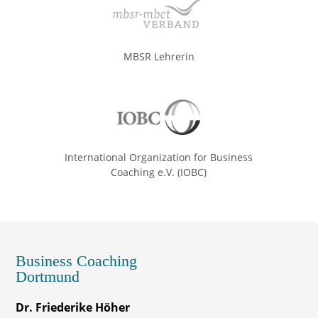
MBSR Lehrerin
International Organization for Business
Coaching e.V. (IOBC)
Business Coaching
Dortmund
Dr. Friederike Höher